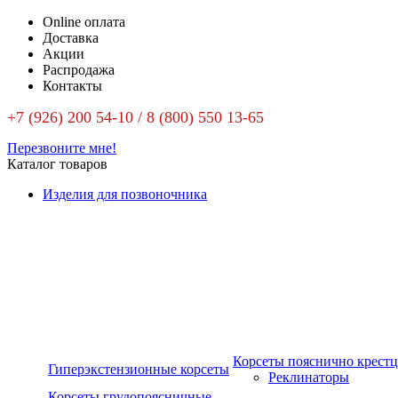
Online оплата
Доставка
Акции
Распродажа
Контакты
+7 (926) 200 54-10 / 8 (800) 550 13-65
Перезвоните мне!
Каталог товаров
Изделия для позвоночника
Корсеты пояснично крест
Гиперэкстензионные корсеты
Реклинаторы
Корсеты грудопоясничные