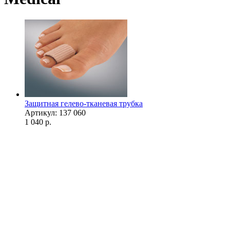
Защитная гелево-тканевая трубка
Артикул: 137 060
1 040
р.