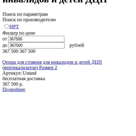
Поиск по параметрам
Поиск по производителю
НРТ
Фильтр по цене
от
до
рублей
367 500
367 500
Опора для стояния для инвалидов и детей ДЦП
(вертикализатор) Размер 2
Артикул: Ustand
бесплатная доставка
367 500
р.
Подробнее