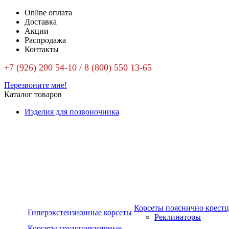
Online оплата
Доставка
Акции
Распродажа
Контакты
+7 (926) 200 54-10 / 8 (800) 550 13-65
Перезвоните мне!
Каталог товаров
Изделия для позвоночника
Корсеты пояснично крест
Гиперэкстензионные корсеты
Реклинаторы
Корсеты грудопоясничные