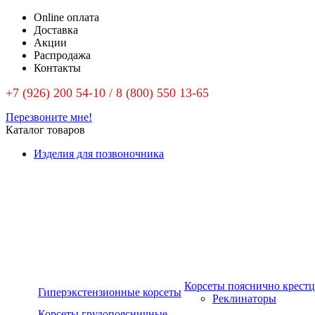
Online оплата
Доставка
Акции
Распродажа
Контакты
+7 (926) 200 54-10 / 8 (800) 550 13-65
Перезвоните мне!
Каталог товаров
Изделия для позвоночника
Корсеты пояснично крест
Гиперэкстензионные корсеты
Реклинаторы
Корсеты грудопоясничные