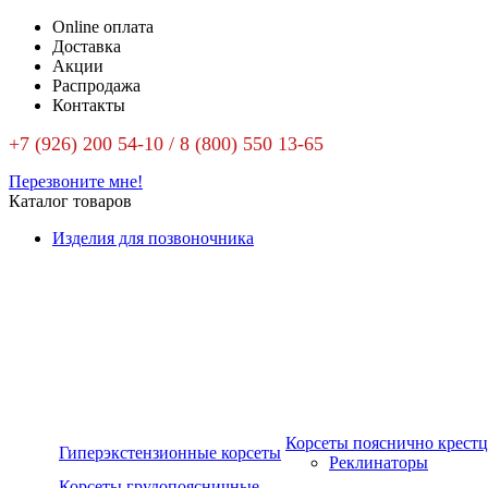
Online оплата
Доставка
Акции
Распродажа
Контакты
+7 (926) 200 54-10 / 8 (800) 550 13-65
Перезвоните мне!
Каталог товаров
Изделия для позвоночника
Корсеты пояснично крест
Гиперэкстензионные корсеты
Реклинаторы
Корсеты грудопоясничные