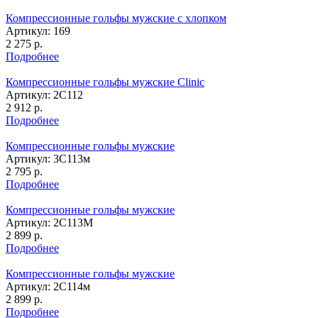
Компрессионные гольфы мужские с хлопком
Артикул: 169
2 275
р.
Подробнее
Компрессионные гольфы мужские Clinic
Артикул: 2C112
2 912
р.
Подробнее
Компрессионные гольфы мужские
Артикул: 3С113м
2 795
р.
Подробнее
Компрессионные гольфы мужские
Артикул: 2С113M
2 899
р.
Подробнее
Компрессионные гольфы мужские
Артикул: 2C114м
2 899
р.
Подробнее