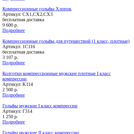
Компрессионные гольфы Хлопок
Артикул: СХ1,CX2,CX3
бесплатная доставка
9 600
р.
Подробнее
Компрессионные гольфы для путешествий (1 класс, плотные)
Артикул: 1С116
бесплатная доставка
3 107
р.
Подробнее
Колготки компрессионные мужские плотные I класс
компрессии
Артикул: K114
2 500
р.
Подробнее
Гольфы мужские I класс компрессии
Артикул: Г314
1 250
р.
Подробнее
Гольфы мужские II класс компрессии