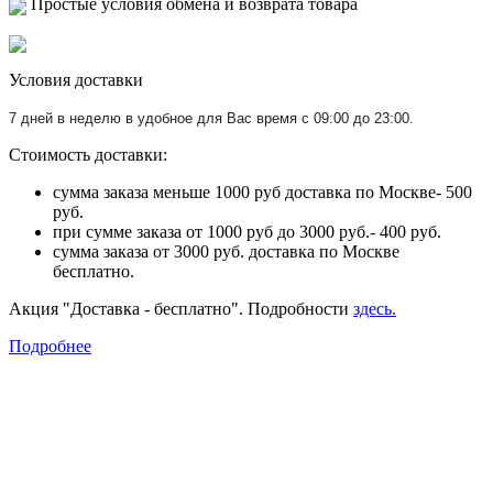
Простые условия обмена и возврата товара
Условия доставки
7 дней в неделю в удобное для Вас время с 09:00 до 23:00.
Стоимость доставки:
сумма заказа меньше 1000 руб доставка по Москве- 500
руб.
при сумме заказа от 1000 руб до 3000 руб.- 400 руб.
сумма заказа от 3000 руб. доставка по Москве
бесплатно.
Акция "Доставка - бесплатно". Подробности
здесь.
Подробнее