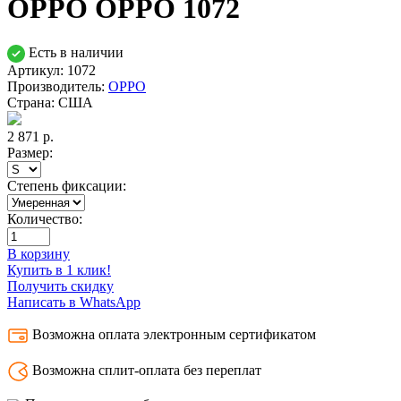
OPPO OPPO 1072
Есть в наличии
Артикул: 1072
Производитель:
OPPO
Страна:
США
2 871
р.
Размер:
Степень фиксации:
Количество:
В корзину
Купить в 1 клик!
Получить скидку
Написать в WhatsApp
Возможна оплата электронным сертификатом
Возможна сплит-оплата без переплат