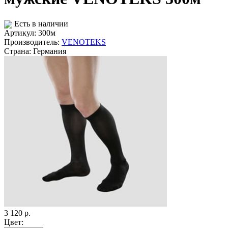
Есть в наличии
Артикул: 300м
Производитель:
VENOTEKS
Страна:
Германия
3 120
р.
Цвет: