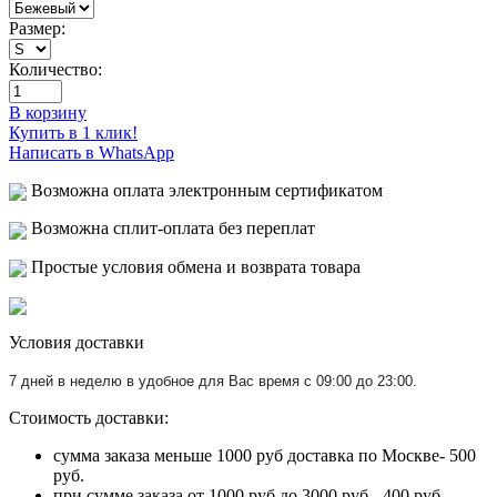
Размер:
Количество:
В корзину
Купить в 1 клик!
Написать в WhatsApp
Возможна оплата электронным сертификатом
Возможна сплит-оплата без переплат
Простые условия обмена и возврата товара
Условия доставки
7 дней в неделю в удобное для Вас время с 09:00 до 23:00.
Стоимость доставки:
сумма заказа меньше 1000 руб доставка по Москве- 500
руб.
при сумме заказа от 1000 руб до 3000 руб.- 400 руб.