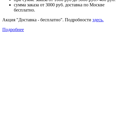
сумма заказа от 3000 руб. доставка по Москве
бесплатно.
Акция "Доставка - бесплатно". Подробности
здесь.
Подробнее