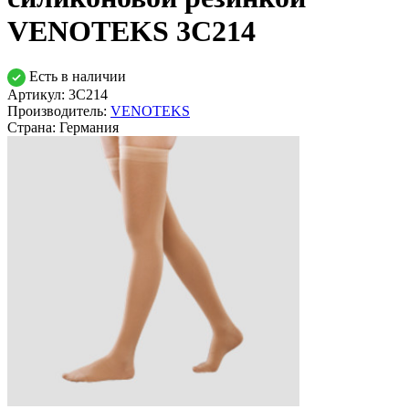
VENOTEKS 3С214
Есть в наличии
Артикул: 3С214
Производитель:
VENOTEKS
Страна:
Германия