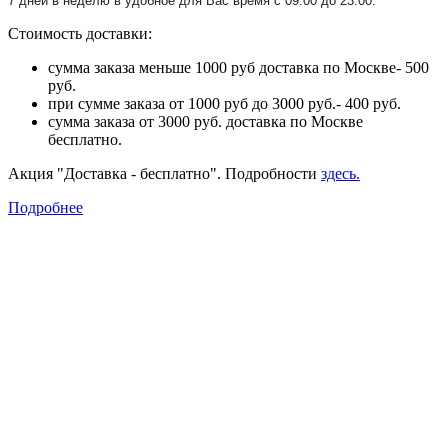
7 дней в неделю в удобное для Вас время с 09:00 до 23:00.
Стоимость доставки:
сумма заказа меньше 1000 руб доставка по Москве- 500
руб.
при сумме заказа от 1000 руб до 3000 руб.- 400 руб.
сумма заказа от 3000 руб. доставка по Москве
бесплатно.
Акция "Доставка - бесплатно". Подробности
здесь.
Подробнее