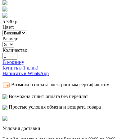
5 330
р.
Цвет:
Размер:
Количество:
В корзину
Купить в 1 клик!
Написать в WhatsApp
Возможна оплата электронным сертификатом
Возможна сплит-оплата без переплат
Простые условия обмена и возврата товара
Условия доставки