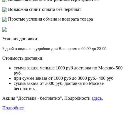
Возможна сплит-оплата без переплат
Простые условия обмена и возврата товара
Условия доставки
7 дней в неделю в удобное для Вас время с 09:00 до 23:00.
Стоимость доставки:
сумма заказа меньше 1000 руб доставка по Москве- 500
руб.
при сумме заказа от 1000 руб до 3000 руб.- 400 руб.
сумма заказа от 3000 руб. доставка по Москве
бесплатно.
Акция "Доставка - бесплатно". Подробности
здесь.
Подробнее