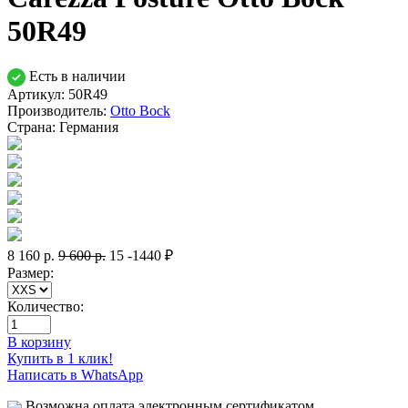
50R49
Есть в наличии
Артикул: 50R49
Производитель:
Otto Bock
Страна:
Германия
8 160
р.
9 600
р.
15
-1440 ₽
Размер:
Количество:
В корзину
Купить в 1 клик!
Написать в WhatsApp
Возможна оплата электронным сертификатом