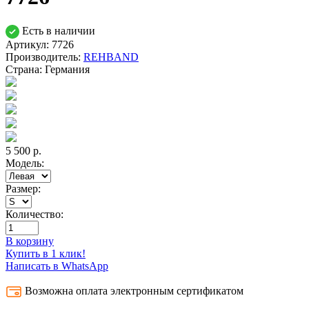
Есть в наличии
Артикул: 7726
Производитель:
REHBAND
Страна:
Германия
5 500
р.
Модель:
Размер:
Количество:
В корзину
Купить в 1 клик!
Написать в WhatsApp
Возможна оплата электронным сертификатом