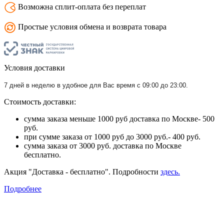
Возможна сплит-оплата без переплат
Простые условия обмена и возврата товара
Условия доставки
7 дней в неделю в удобное для Вас время с 09:00 до 23:00.
Стоимость доставки:
сумма заказа меньше 1000 руб доставка по Москве- 500
руб.
при сумме заказа от 1000 руб до 3000 руб.- 400 руб.
сумма заказа от 3000 руб. доставка по Москве
бесплатно.
Акция "Доставка - бесплатно". Подробности
здесь.
Подробнее