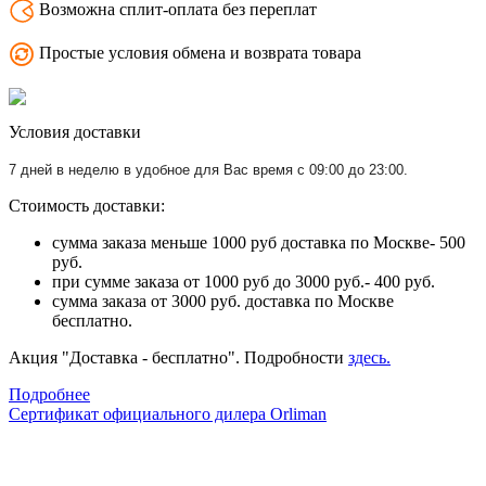
Возможна сплит-оплата без переплат
Простые условия обмена и возврата товара
Условия доставки
7 дней в неделю в удобное для Вас время с 09:00 до 23:00.
Стоимость доставки:
сумма заказа меньше 1000 руб доставка по Москве- 500
руб.
при сумме заказа от 1000 руб до 3000 руб.- 400 руб.
сумма заказа от 3000 руб. доставка по Москве
бесплатно.
Акция "Доставка - бесплатно". Подробности
здесь.
Подробнее
Сертификат официального дилера Orliman