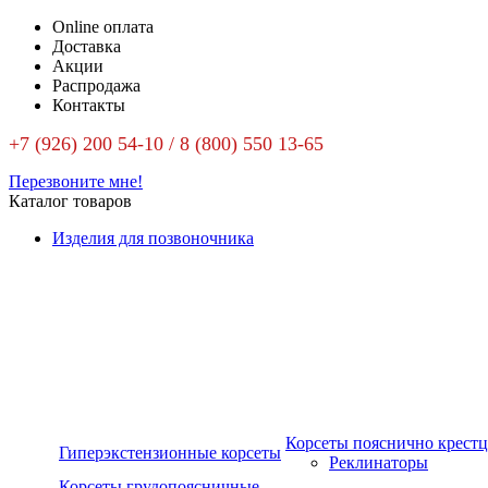
Online оплата
Доставка
Акции
Распродажа
Контакты
+7 (926) 200 54-10 / 8 (800) 550 13-65
Перезвоните мне!
Каталог товаров
Изделия для позвоночника
Корсеты пояснично крест
Гиперэкстензионные корсеты
Реклинаторы
Корсеты грудопоясничные