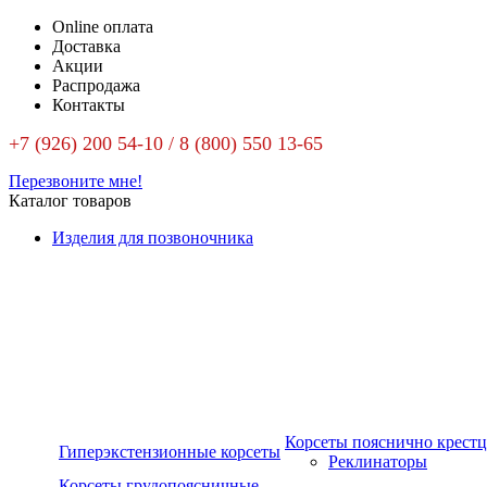
Online оплата
Доставка
Акции
Распродажа
Контакты
+7 (926) 200 54-10 / 8 (800) 550 13-65
Перезвоните мне!
Каталог товаров
Изделия для позвоночника
Корсеты пояснично крест
Гиперэкстензионные корсеты
Реклинаторы
Корсеты грудопоясничные