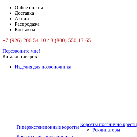
Online оплата
Доставка
Акции
Распродажа
Контакты
+7 (926) 200 54-10 / 8 (800) 550 13-65
Перезвоните мне!
Каталог товаров
Изделия для позвоночника
Корсеты пояснично крест
Гиперэкстензионные корсеты
Реклинаторы
Корсеты грудопоясничные