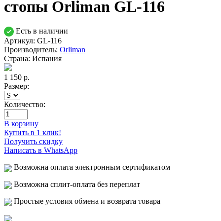
стопы Orliman GL-116
Есть в наличии
Артикул: GL-116
Производитель:
Orliman
Страна:
Испания
1 150
р.
Размер:
Количество:
В корзину
Купить в 1 клик!
Получить скидку
Написать в WhatsApp
Возможна оплата электронным сертификатом
Возможна сплит-оплата без переплат
Простые условия обмена и возврата товара