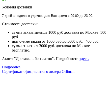
Условия доставки
7 дней в неделю в удобное для Вас время с 09:00 до 23:00.
Стоимость доставки:
сумма заказа меньше 1000 руб доставка по Москве- 500
руб.
при сумме заказа от 1000 руб до 3000 руб.- 400 руб.
сумма заказа от 3000 руб. доставка по Москве
бесплатно.
Акция "Доставка - бесплатно". Подробности
здесь.
Подробнее
Сертификат официального дилера Orliman