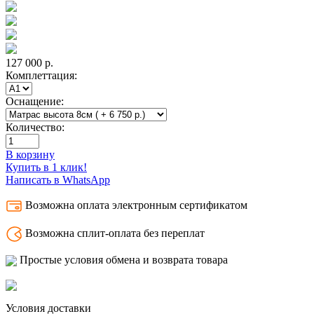
127 000
р.
Комплеттация:
Оснащение:
Количество:
В корзину
Купить в 1 клик!
Написать в WhatsApp
Возможна оплата электронным сертификатом
Возможна сплит-оплата без переплат
Простые условия обмена и возврата товара
Условия доставки