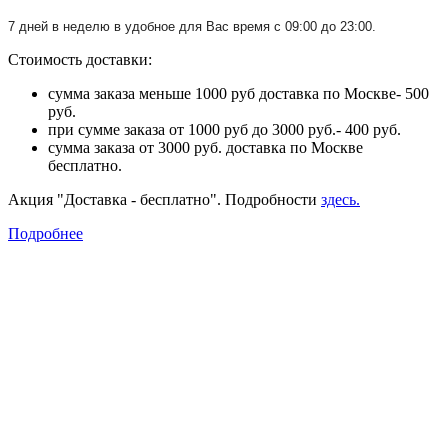
7 дней в неделю в удобное для Вас время с 09:00 до 23:00.
Стоимость доставки:
сумма заказа меньше 1000 руб доставка по Москве- 500
руб.
при сумме заказа от 1000 руб до 3000 руб.- 400 руб.
сумма заказа от 3000 руб. доставка по Москве
бесплатно.
Акция "Доставка - бесплатно". Подробности
здесь.
Подробнее