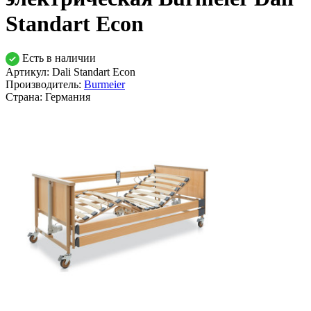
Standart Econ
Есть в наличии
Артикул: Dali Standart Econ
Производитель:
Burmeier
Страна:
Германия