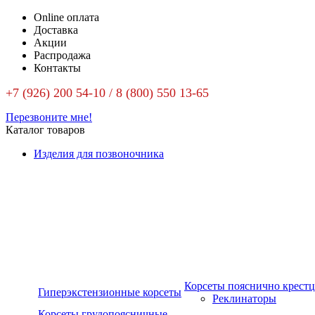
Online оплата
Доставка
Акции
Распродажа
Контакты
+7 (926) 200 54-10 / 8 (800) 550 13-65
Перезвоните мне!
Каталог товаров
Изделия для позвоночника
Корсеты пояснично крест
Гиперэкстензионные корсеты
Реклинаторы
Корсеты грудопоясничные