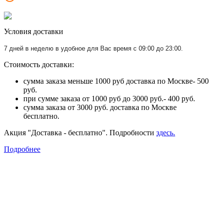
Условия доставки
7 дней в неделю в удобное для Вас время с 09:00 до 23:00.
Стоимость доставки:
сумма заказа меньше 1000 руб доставка по Москве- 500
руб.
при сумме заказа от 1000 руб до 3000 руб.- 400 руб.
сумма заказа от 3000 руб. доставка по Москве
бесплатно.
Акция "Доставка - бесплатно". Подробности
здесь.
Подробнее