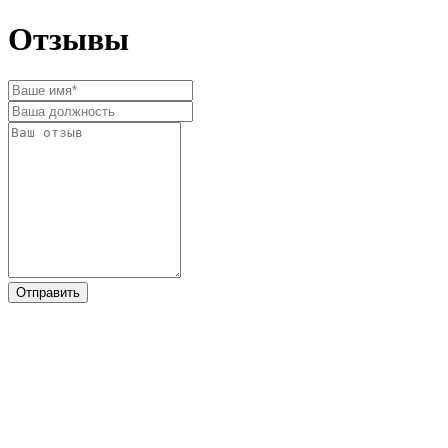
Отзывы
Отправить