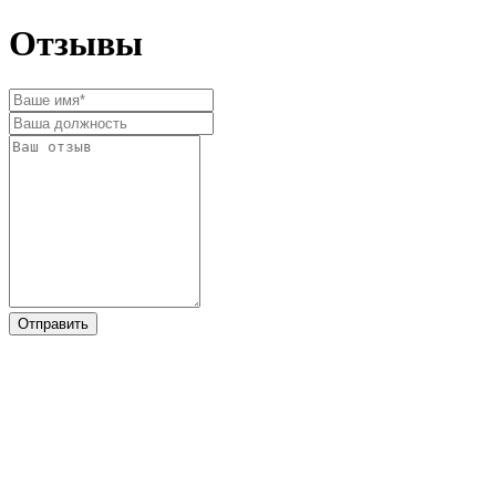
Отзывы
Отправить