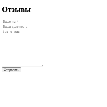
Отзывы
Отправить