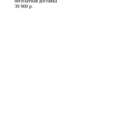
бесплатная доставка
39 900
р.