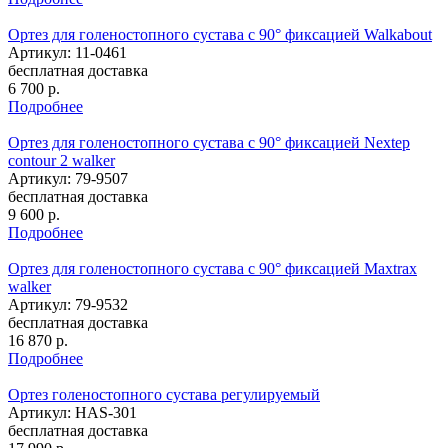
Ортез для голеностопного сустава с 90° фиксацией Walkabout
Артикул: 11-0461
бесплатная доставка
6 700
р.
Подробнее
Ортез для голеностопного сустава с 90° фиксацией Nextep
contour 2 walker
Артикул: 79-9507
бесплатная доставка
9 600
р.
Подробнее
Ортез для голеностопного сустава с 90° фиксацией Maxtrax
walker
Артикул: 79-9532
бесплатная доставка
16 870
р.
Подробнее
Ортез голеностопного сустава регулируемый
Артикул: HAS-301
бесплатная доставка