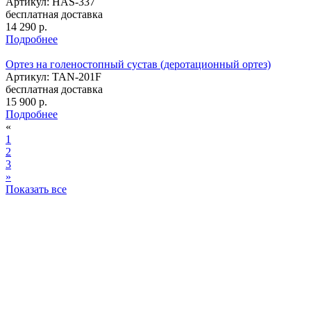
Артикул: HAS-337
бесплатная доставка
14 290
р.
Подробнее
Ортез на голеностопный сустав (деротационный ортез)
Артикул: TAN-201F
бесплатная доставка
15 900
р.
Подробнее
«
1
2
3
»
Показать все