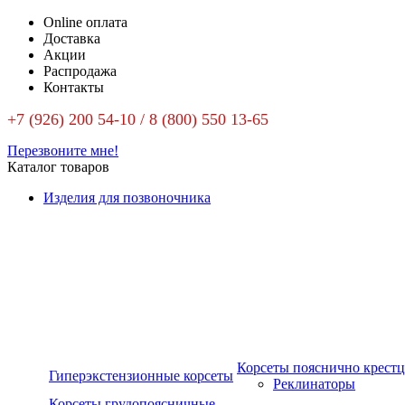
Online оплата
Доставка
Акции
Распродажа
Контакты
+7 (926) 200 54-10 / 8 (800) 550 13-65
Перезвоните мне!
Каталог товаров
Изделия для позвоночника
Корсеты пояснично крест
Гиперэкстензионные корсеты
Реклинаторы
Корсеты грудопоясничные