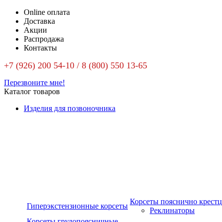
Online оплата
Доставка
Акции
Распродажа
Контакты
+7 (926) 200 54-10 / 8 (800) 550 13-65
Перезвоните мне!
Каталог товаров
Изделия для позвоночника
Корсеты пояснично крест
Гиперэкстензионные корсеты
Реклинаторы
Корсеты грудопоясничные