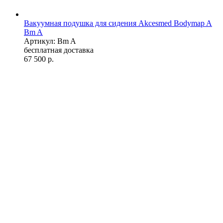
Вакуумная подушка для сидения Akcesmed Bodymap A
Bm A
Артикул: Bm A
бесплатная доставка
67 500
р.