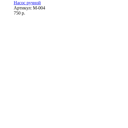
Насос ручной
Артикул: М-004
750
р.