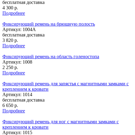
бесплатная доставка
4 300
р.
Подробнее
Фиксирующий ремень на брюшную полость
Артикул: 1004A
бесплатная доставка
3 820
р.
Подробнее
Фиксирующий ремень на область голеностопа
Артикул: 1008
2 250
р.
Подробнее
Фиксирующий ремень для запястья с магнитными замками с
креплением к кровати
Артикул: 1014
бесплатная доставка
6 650
р.
Подробнее
Фиксирующий ремень для ног с магнитными замками с
креплением к кровати
Артикул: 1015