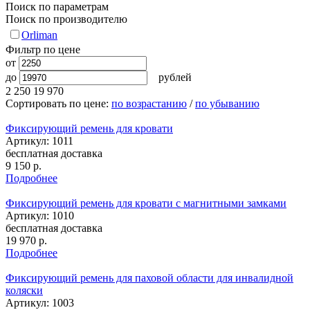
Поиск по параметрам
Поиск по производителю
Orliman
Фильтр по цене
от
до
рублей
2 250
19 970
Сортировать по цене:
по возрастанию
/
по убыванию
Фиксирующий ремень для кровати
Артикул: 1011
бесплатная доставка
9 150
р.
Подробнее
Фиксирующий ремень для кровати с магнитными замками
Артикул: 1010
бесплатная доставка
19 970
р.
Подробнее
Фиксирующий ремень для паховой области для инвалидной
коляски
Артикул: 1003