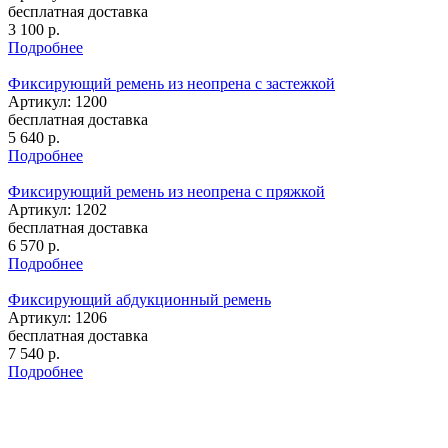
бесплатная доставка
3 100
р.
Подробнее
Фиксирующий ремень из неопрена с застежкой
Артикул: 1200
бесплатная доставка
5 640
р.
Подробнее
Фиксирующий ремень из неопрена с пряжкой
Артикул: 1202
бесплатная доставка
6 570
р.
Подробнее
Фиксирующий абдукционный ремень
Артикул: 1206
бесплатная доставка
7 540
р.
Подробнее