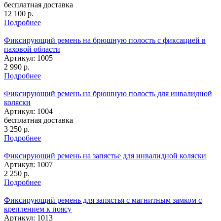
бесплатная доставка
12 100
р.
Подробнее
Фиксирующий ремень на брюшную полость с фиксацией в
паховой области
Артикул: 1005
2 990
р.
Подробнее
Фиксирующий ремень на брюшную полость для инвалидной
коляски
Артикул: 1004
бесплатная доставка
3 250
р.
Подробнее
Фиксирующий ремень на запястье для инвалидной коляски
Артикул: 1007
2 250
р.
Подробнее
Фиксирующий ремень для запястья с магнитным замком с
креплением к поясу
Артикул: 1013