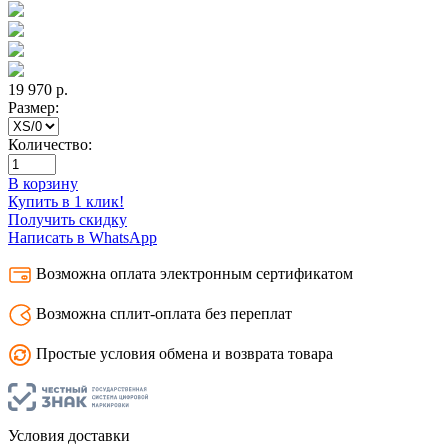
19 970
р.
Размер:
Количество:
В корзину
Купить в 1 клик!
Получить скидку
Написать в WhatsApp
Возможна оплата электронным сертификатом
Возможна сплит-оплата без переплат
Простые условия обмена и возврата товара
Условия доставки