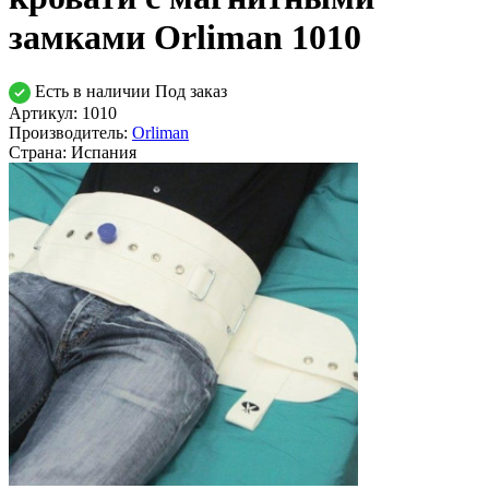
замками Orliman 1010
Есть в наличии
Под заказ
Артикул: 1010
Производитель:
Orliman
Страна:
Испания