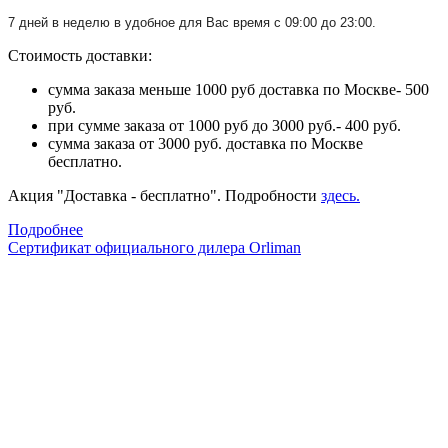
7 дней в неделю в удобное для Вас время с 09:00 до 23:00.
Стоимость доставки:
сумма заказа меньше 1000 руб доставка по Москве- 500
руб.
при сумме заказа от 1000 руб до 3000 руб.- 400 руб.
сумма заказа от 3000 руб. доставка по Москве
бесплатно.
Акция "Доставка - бесплатно". Подробности
здесь.
Подробнее
Сертификат официального дилера Orliman