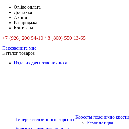
Online оплата
Доставка
Акции
Распродажа
Контакты
+7 (926) 200 54-10 / 8 (800) 550 13-65
Перезвоните мне!
Каталог товаров
Изделия для позвоночника
Корсеты пояснично крест
Гиперэкстензионные корсеты
Реклинаторы
Корсеты грудопоясничные