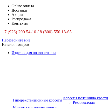
Online оплата
Доставка
Акции
Распродажа
Контакты
+7 (926) 200 54-10 / 8 (800) 550 13-65
Перезвоните мне!
Каталог товаров
Изделия для позвоночника
Корсеты пояснично крест
Гиперэкстензионные корсеты
Реклинаторы
Корсеты грудопоясничные