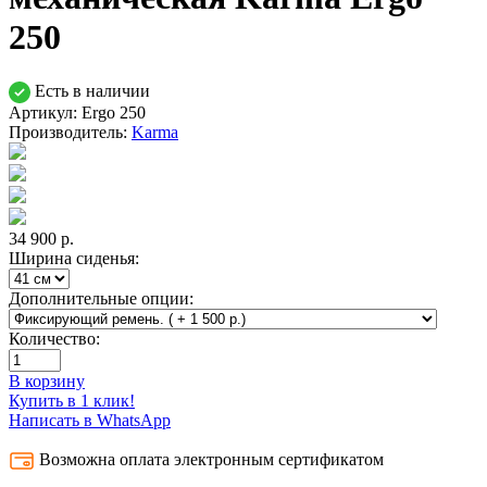
250
Есть в наличии
Артикул: Ergo 250
Производитель:
Karma
34 900
р.
Ширина сиденья:
Дополнительные опции:
Количество:
В корзину
Купить в 1 клик!
Написать в WhatsApp
Возможна оплата электронным сертификатом