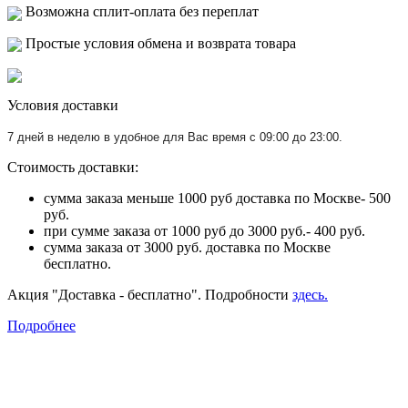
Возможна сплит-оплата без переплат
Простые условия обмена и возврата товара
Условия доставки
7 дней в неделю в удобное для Вас время с 09:00 до 23:00.
Стоимость доставки:
сумма заказа меньше 1000 руб доставка по Москве- 500
руб.
при сумме заказа от 1000 руб до 3000 руб.- 400 руб.
сумма заказа от 3000 руб. доставка по Москве
бесплатно.
Акция "Доставка - бесплатно". Подробности
здесь.
Подробнее