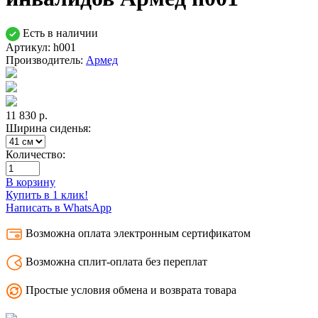
Есть в наличии
Артикул: h001
Производитель:
Армед
11 830
р.
Ширина сиденья:
Количество:
В корзину
Купить в 1 клик!
Написать в WhatsApp
Возможна оплата электронным сертификатом
Возможна сплит-оплата без переплат
Простые условия обмена и возврата товара