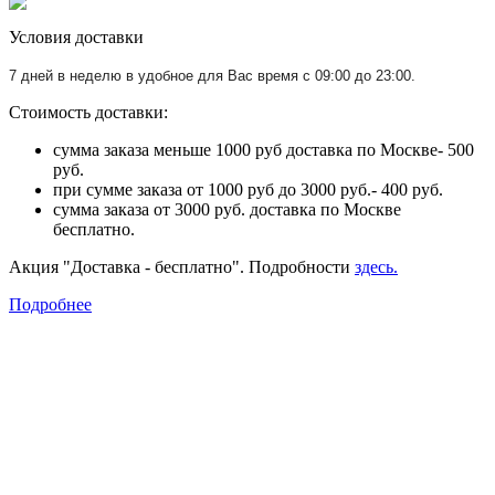
Условия доставки
7 дней в неделю в удобное для Вас время с 09:00 до 23:00.
Стоимость доставки:
сумма заказа меньше 1000 руб доставка по Москве- 500
руб.
при сумме заказа от 1000 руб до 3000 руб.- 400 руб.
сумма заказа от 3000 руб. доставка по Москве
бесплатно.
Акция "Доставка - бесплатно". Подробности
здесь.
Подробнее