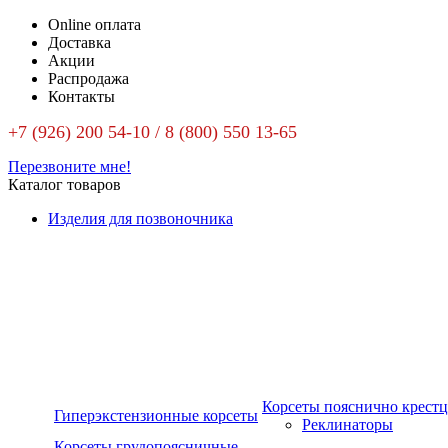
Online оплата
Доставка
Акции
Распродажа
Контакты
+7 (926) 200 54-10 / 8 (800) 550 13-65
Перезвоните мне!
Каталог товаров
Изделия для позвоночника
Корсеты пояснично крест
Гиперэкстензионные корсеты
Реклинаторы
Корсеты грудопоясничные