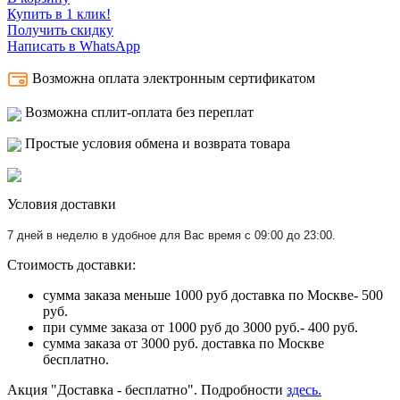
Купить в 1 клик!
Получить скидку
Написать в WhatsApp
Возможна оплата электронным сертификатом
Возможна сплит-оплата без переплат
Простые условия обмена и возврата товара
Условия доставки
7 дней в неделю в удобное для Вас время с 09:00 до 23:00.
Стоимость доставки:
сумма заказа меньше 1000 руб доставка по Москве- 500
руб.
при сумме заказа от 1000 руб до 3000 руб.- 400 руб.
сумма заказа от 3000 руб. доставка по Москве
бесплатно.
Акция "Доставка - бесплатно". Подробности
здесь.