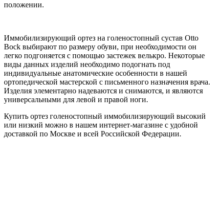
положении.
Иммобилизирующий ортез на голеностопный сустав Otto
Bock выбирают по размеру обуви, при необходимости он
легко подгоняется с помощью застежек велькро. Некоторые
виды данных изделий необходимо подогнать под
индивидуальные анатомические особенности в нашей
ортопедической мастерской с письменного назначения врача.
Изделия элементарно надеваются и снимаются, и являются
универсальными для левой и правой ноги.
Купить ортез голеностопный иммобилизирующий высокий
или низкий можно в нашем интернет-магазине с удобной
доставкой по Москве и всей Российской Федерации.