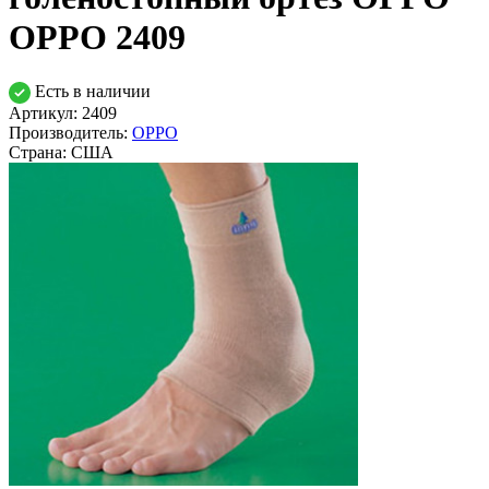
OPPO 2409
Есть в наличии
Артикул: 2409
Производитель:
OPPO
Страна:
США