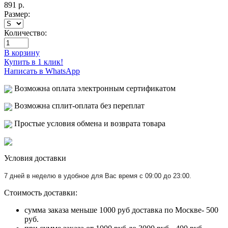
891
р.
Размер:
Количество:
В корзину
Купить в 1 клик!
Написать в WhatsApp
Возможна оплата электронным сертификатом
Возможна сплит-оплата без переплат
Простые условия обмена и возврата товара
Условия доставки
7 дней в неделю в удобное для Вас время с 09:00 до 23:00.
Стоимость доставки:
сумма заказа меньше 1000 руб доставка по Москве- 500
руб.