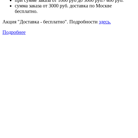
при сумме заказа от 1000 руб до 3000 руб.- 400 руб.
сумма заказа от 3000 руб. доставка по Москве
бесплатно.
Акция "Доставка - бесплатно". Подробности
здесь.
Подробнее