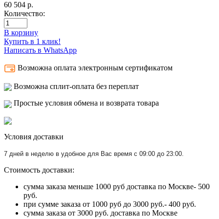
60 504
р.
Количество:
В корзину
Купить в 1 клик!
Написать в WhatsApp
Возможна оплата электронным сертификатом
Возможна сплит-оплата без переплат
Простые условия обмена и возврата товара
Условия доставки
7 дней в неделю в удобное для Вас время с 09:00 до 23:00.
Стоимость доставки:
сумма заказа меньше 1000 руб доставка по Москве- 500
руб.
при сумме заказа от 1000 руб до 3000 руб.- 400 руб.
сумма заказа от 3000 руб. доставка по Москве