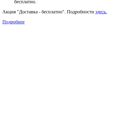
бесплатно.
Акция "Доставка - бесплатно". Подробности
здесь.
Подробнее