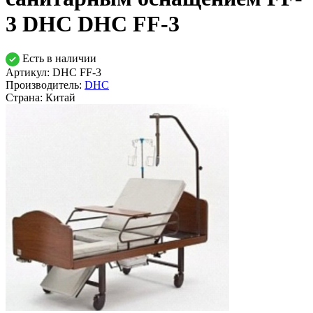
3 DHC DHC FF-3
Есть в наличии
Артикул: DHC FF-3
Производитель:
DHC
Страна:
Китай