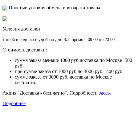
Простые условия обмена и возврата товара
Условия доставки
7 дней в неделю в удобное для Вас время с 09:00 до 23:00.
Стоимость доставки:
сумма заказа меньше 1000 руб доставка по Москве- 500
руб.
при сумме заказа от 1000 руб до 3000 руб.- 400 руб.
сумма заказа от 3000 руб. доставка по Москве
бесплатно.
Акция "Доставка - бесплатно". Подробности
здесь.
Подробнее