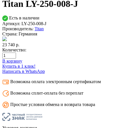
Titan LY-250-008-J
Есть в наличии
Артикул: LY-250-008-J
Производитель:
Titan
Страна:
Германия
23 740
р.
Количество:
В корзину
Купить в 1 клик!
Написать в WhatsApp
Возможна оплата электронным сертификатом
Возможна сплит-оплата без переплат
Простые условия обмена и возврата товара
Условия доставки