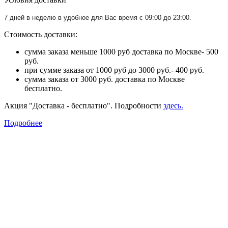
7 дней в неделю в удобное для Вас время с 09:00 до 23:00.
Стоимость доставки:
сумма заказа меньше 1000 руб доставка по Москве- 500
руб.
при сумме заказа от 1000 руб до 3000 руб.- 400 руб.
сумма заказа от 3000 руб. доставка по Москве
бесплатно.
Акция "Доставка - бесплатно". Подробности
здесь.
Подробнее