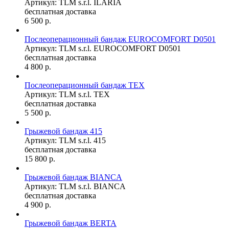
Артикул: TLM s.r.l. ILARIA
бесплатная доставка
6 500
р.
Послеоперационный бандаж EUROCOMFORT D0501
Артикул: TLM s.r.l. EUROCOMFORT D0501
бесплатная доставка
4 800
р.
Послеоперационный бандаж TEX
Артикул: TLM s.r.l. TEX
бесплатная доставка
5 500
р.
Грыжевой бандаж 415
Артикул: TLM s.r.l. 415
бесплатная доставка
15 800
р.
Грыжевой бандаж BIANCA
Артикул: TLM s.r.l. BIANCA
бесплатная доставка
4 900
р.
Грыжевой бандаж BERTA