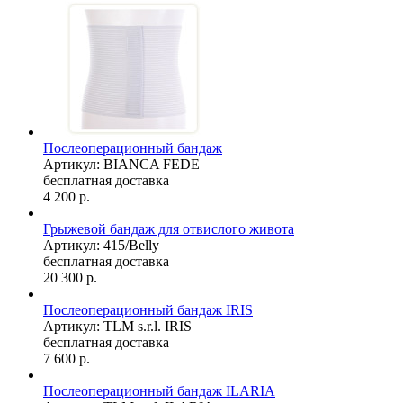
Послеоперационный бандаж
Артикул: BIANCA FEDE
бесплатная доставка
4 200
р.
Грыжевой бандаж для отвислого живота
Артикул: 415/Belly
бесплатная доставка
20 300
р.
Послеоперационный бандаж IRIS
Артикул: TLM s.r.l. IRIS
бесплатная доставка
7 600
р.
Послеоперационный бандаж ILARIA