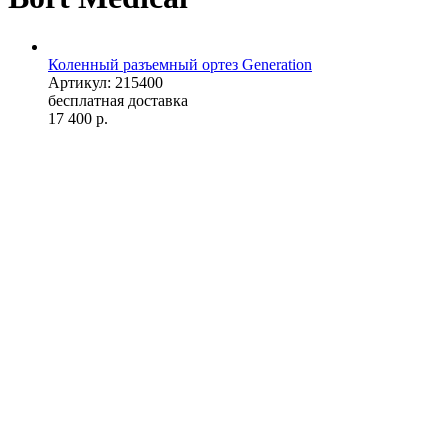
Коленный разъемный ортез Generation
Артикул: 215400
бесплатная доставка
17 400
р.