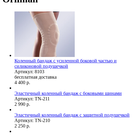
Коленный бандаж с усиленной боковой частью и
силиконовой подушечкой
Артикул: 8103
бесплатная доставка
4 400
р.
Эластичный коленный бандаж с боковыми шинами
Артикул: TN-211
2 990
р.
Эластичный коленный бандаж с защитной подушечкой
Артикул: TN-210
2 250
р.