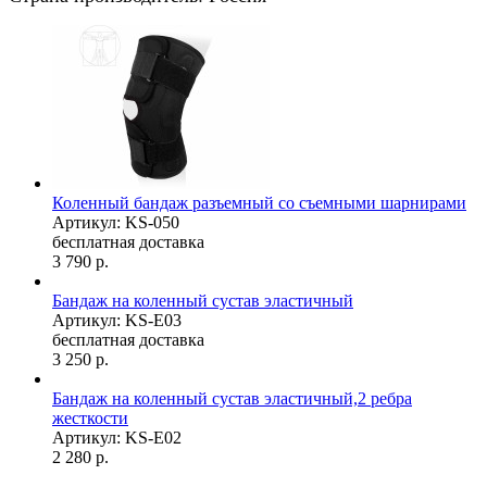
Коленный бандаж разъемный со съемными шарнирами
Артикул: KS-050
бесплатная доставка
3 790
р.
Бандаж на коленный сустав эластичный
Артикул: KS-E03
бесплатная доставка
3 250
р.
Бандаж на коленный сустав эластичный,2 ребра
жесткости
Артикул: KS-E02
2 280
р.