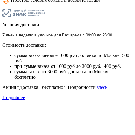
Условия доставки
7 дней в неделю в удобное для Вас время с 09:00 до 23:00.
Стоимость доставки:
сумма заказа меньше 1000 руб доставка по Москве- 500
руб.
при сумме заказа от 1000 руб до 3000 руб.- 400 руб.
сумма заказа от 3000 руб. доставка по Москве
бесплатно.
Акция "Доставка - бесплатно". Подробности
здесь.
Подробнее