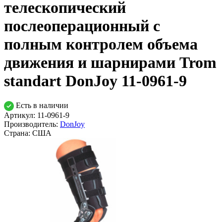
телескопический
послеоперационный с
полным контролем объема
движения и шарнирами Trom
standart DonJoy 11-0961-9
Есть в наличии
Артикул: 11-0961-9
Производитель:
DonJoy
Страна:
США