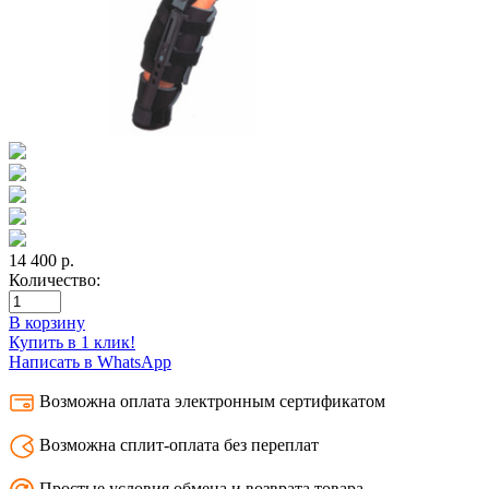
14 400
р.
Количество:
В корзину
Купить в 1 клик!
Написать в WhatsApp
Возможна оплата электронным сертификатом
Возможна сплит-оплата без переплат
Простые условия обмена и возврата товара