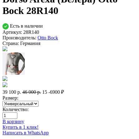
Bock 28R140
Есть в наличии
Артикул: 28R140
Производитель:
Otto Bock
Страна:
Германия
39 100
р.
46 000
р.
15
-6900 ₽
Размер:
Количество:
В корзину
Купить в 1 клик!
Написать в WhatsApp