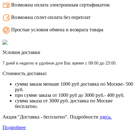
Возможна оплата электронным сертификатом
Возможна сплит-оплата без переплат
Простые условия обмена и возврата товара
Условия доставки
7 дней в неделю в удобное для Вас время с 09:00 до 23:00.
Стоимость доставки:
сумма заказа меньше 1000 руб доставка по Москве- 500
руб.
при сумме заказа от 1000 руб до 3000 руб.- 400 руб.
сумма заказа от 3000 руб. доставка по Москве
бесплатно.
Акция "Доставка - бесплатно". Подробности
здесь.
Подробнее