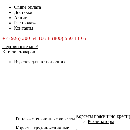
Online оплата
Доставка
Акции
Распродажа
Контакты
+7 (926) 200 54-10 / 8 (800) 550 13-65
Перезвоните мне!
Каталог товаров
Изделия для позвоночника
Корсеты пояснично крест
Гиперэкстензионные корсеты
Реклинаторы
Корсеты грудопоясничные