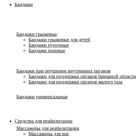
Бандажи
Бандажи грыжевые
Бандажи грыжевые для детей
Бандажи пупочные
Бандажи паховые
Бандажи при опущении внутренних органов
Бандажи для поддержки органов брюшной области
Бандажи для поддержки органов малого таза
Бандажи универсальные
Средства для реабилитации
Массажеры для реабилитации
Массажеры для ног