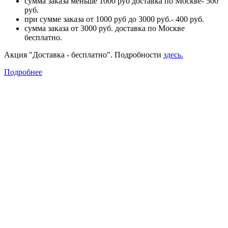
сумма заказа меньше 1000 руб доставка по Москве- 500
руб.
при сумме заказа от 1000 руб до 3000 руб.- 400 руб.
сумма заказа от 3000 руб. доставка по Москве
бесплатно.
Акция "Доставка - бесплатно". Подробности
здесь.
Подробнее