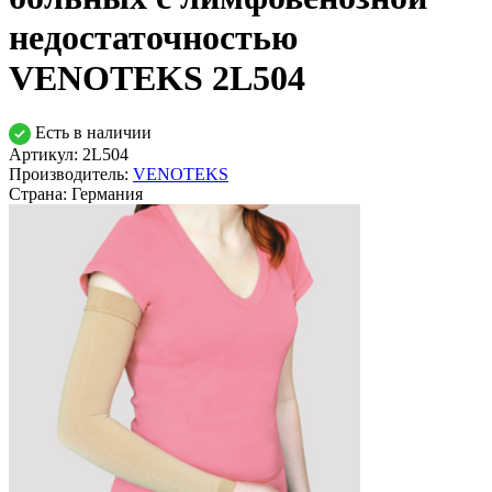
недостаточностью
VENOTEKS 2L504
Есть в наличии
Артикул: 2L504
Производитель:
VENOTEKS
Страна:
Германия