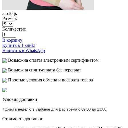
3 510
р.
Размер:
Количество:
В корзину
Купить в 1 клик!
Написать в WhatsApp
Возможна оплата электронным сертификатом
Возможна сплит-оплата без переплат
Простые условия обмена и возврата товара
Условия доставки
7 дней в неделю в удобное для Вас время с 09:00 до 23:00.
Стоимость доставки: